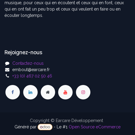
musique, pour ceux qui en écoutent et ceux qui en font, ceux
qui en ont fait un peu trop et ceux qui veulent en faire ou en
écouter longtemps.
Rejoignez-nous
Contactez-nous
embout@earcare.fr
+33 (0) 467 02 50 46
Copyright © Earcare Développement
Généré par
- Le #1
Open Source eCommerce