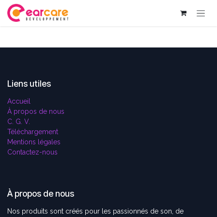
Se rendre au contenu
Liens utiles
Accueil
À propos de nous
C. G. V.
Téléchargement
Mentions légales
Contactez-nous
À propos de nous
Nos produits sont créés pour les passionnés de son, de