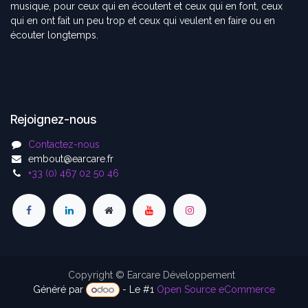
musique, pour ceux qui en écoutent et ceux qui en font, ceux
qui en ont fait un peu trop et ceux qui veulent en faire ou en
écouter longtemps.
Rejoignez-nous
Contactez-nous
embout@earcare.fr
+33 (0) 467 02 50 46
Copyright © Earcare Développement
Généré par
- Le #1
Open Source eCommerce