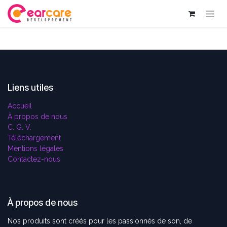
Se rendre au contenu
Liens utiles
Accueil
À propos de nous
C. G. V.
Téléchargement
Mentions légales
Contactez-nous
À propos de nous
Nos produits sont créés pour les passionnés de son, de