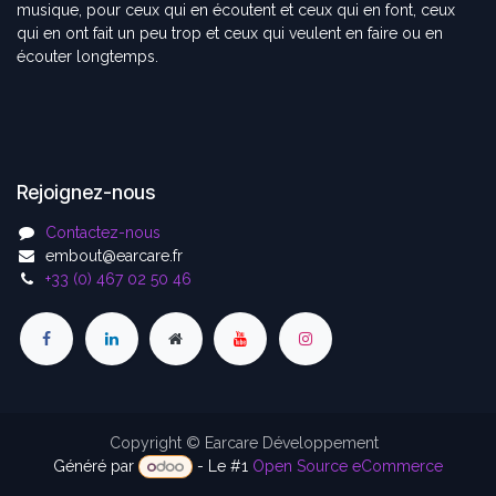
musique, pour ceux qui en écoutent et ceux qui en font, ceux
qui en ont fait un peu trop et ceux qui veulent en faire ou en
écouter longtemps.
Rejoignez-nous
Contactez-nous
embout@earcare.fr
+33 (0) 467 02 50 46
Copyright © Earcare Développement
Généré par
- Le #1
Open Source eCommerce