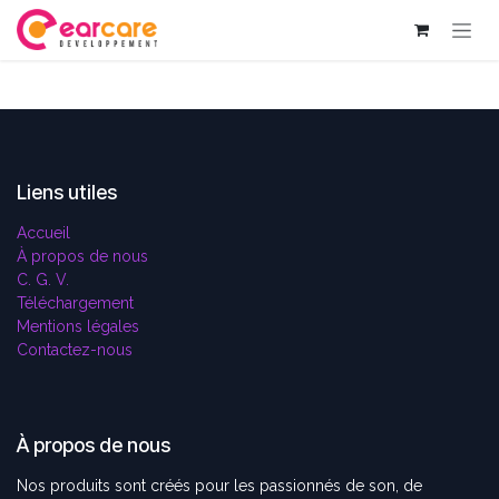
Se rendre au contenu
Liens utiles
Accueil
À propos de nous
C. G. V.
Téléchargement
Mentions légales
Contactez-nous
À propos de nous
Nos produits sont créés pour les passionnés de son, de