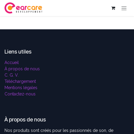
Se rendre au contenu
Liens utiles
Accueil
À propos de nous
C. G. V.
Téléchargement
Mentions légales
Contactez-nous
À propos de nous
Nos produits sont créés pour les passionnés de son, de