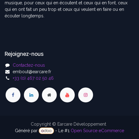
musique, pour ceux qui en écoutent et ceux qui en font, ceux
qui en ont fait un peu trop et ceux qui veulent en faire ou en
écouter longtemps.
Rejoignez-nous
Contactez-nous
embout@earcare.fr
+33 (0) 467 02 50 46
Copyright © Earcare Développement
Généré par
- Le #1
Open Source eCommerce