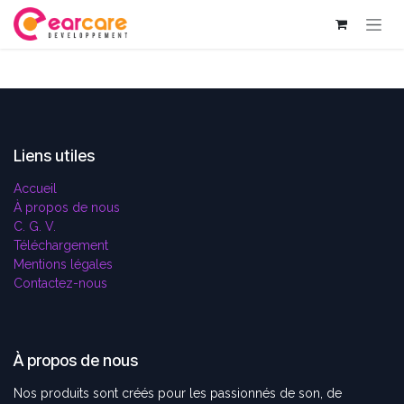
Se rendre au contenu
Liens utiles
Accueil
À propos de nous
C. G. V.
Téléchargement
Mentions légales
Contactez-nous
À propos de nous
Nos produits sont créés pour les passionnés de son, de