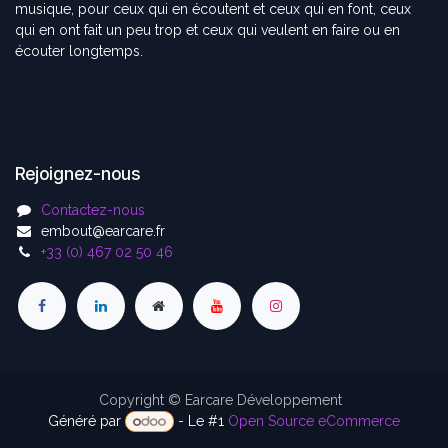
musique, pour ceux qui en écoutent et ceux qui en font, ceux
qui en ont fait un peu trop et ceux qui veulent en faire ou en
écouter longtemps.
Rejoignez-nous
Contactez-nous
embout@earcare.fr
+33 (0) 467 02 50 46
Copyright © Earcare Développement
Généré par
- Le #1
Open Source eCommerce