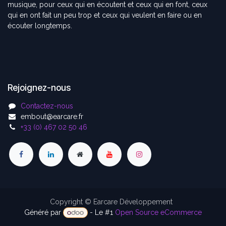
musique, pour ceux qui en écoutent et ceux qui en font, ceux
qui en ont fait un peu trop et ceux qui veulent en faire ou en
écouter longtemps.
Rejoignez-nous
Contactez-nous
embout@earcare.fr
+33 (0) 467 02 50 46
Copyright © Earcare Développement
Généré par
- Le #1
Open Source eCommerce