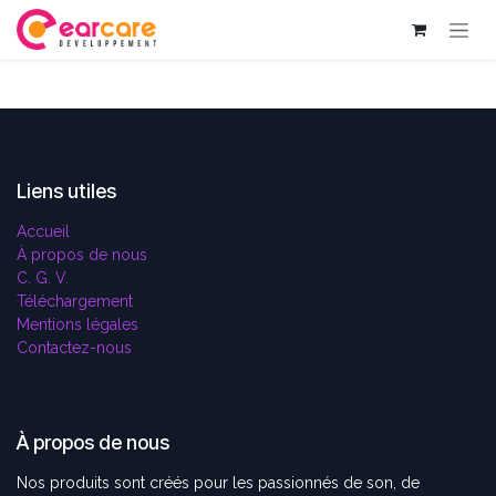
Se rendre au contenu
Liens utiles
Accueil
À propos de nous
C. G. V.
Téléchargement
Mentions légales
Contactez-nous
À propos de nous
Nos produits sont créés pour les passionnés de son, de