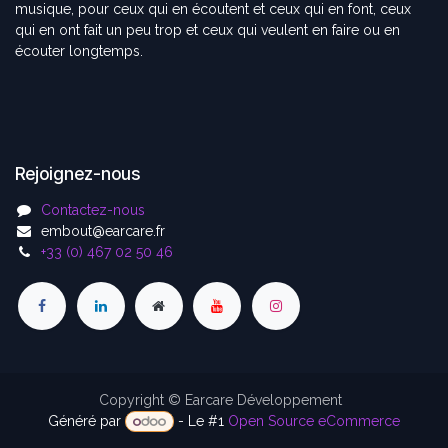
musique, pour ceux qui en écoutent et ceux qui en font, ceux
qui en ont fait un peu trop et ceux qui veulent en faire ou en
écouter longtemps.
Rejoignez-nous
Contactez-nous
embout@earcare.fr
+33 (0) 467 02 50 46
Copyright © Earcare Développement
Généré par
- Le #1
Open Source eCommerce