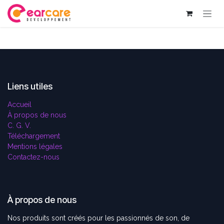
Se rendre au contenu
Liens utiles
Accueil
À propos de nous
C. G. V.
Téléchargement
Mentions légales
Contactez-nous
À propos de nous
Nos produits sont créés pour les passionnés de son, de