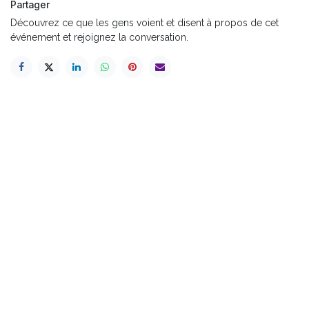
Partager
Découvrez ce que les gens voient et disent à propos de cet
événement et rejoignez la conversation.