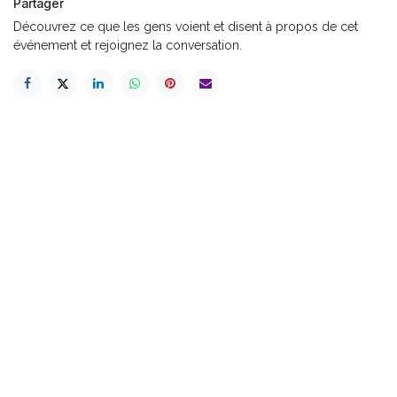
Partager
Découvrez ce que les gens voient et disent à propos de cet
événement et rejoignez la conversation.