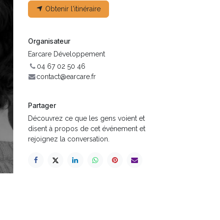
Obtenir l'itinéraire
Organisateur
Earcare Développement
04 67 02 50 46
contact@earcare.fr
Partager
Découvrez ce que les gens voient et
disent à propos de cet événement et
rejoignez la conversation.