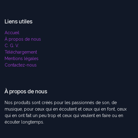
Liens utiles
Accueil
À propos de nous
C. G. V.
Téléchargement
Mentions légales
Contactez-nous
À propos de nous
Nos produits sont créés pour les passionnés de son, de
musique, pour ceux qui en écoutent et ceux qui en font, ceux
qui en ont fait un peu trop et ceux qui veulent en faire ou en
écouter longtemps.